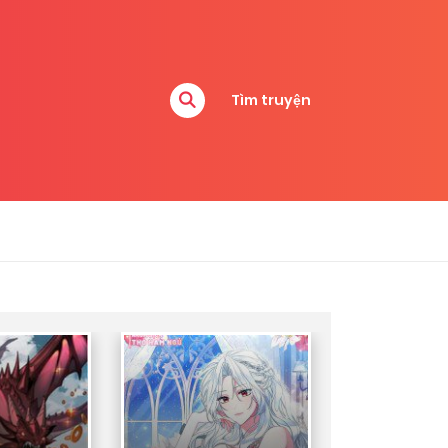
Tìm truyện