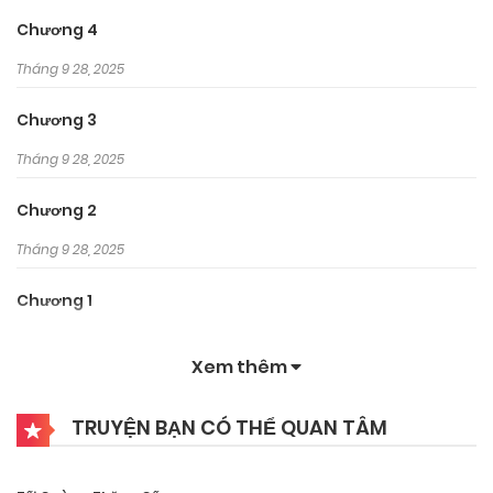
Chương 4
Tháng 9 28, 2025
Chương 3
Tháng 9 28, 2025
Chương 2
Tháng 9 28, 2025
Chương 1
Tháng 9 28, 2025
Xem thêm
TRUYỆN BẠN CÓ THỂ QUAN TÂM