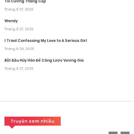
Tối Cường Thăng Cấp
Tháng 9 27, 2025
Wendy
Tháng 9 27, 2025
I Tried Confessing My Love to A Serious Girl
Tháng 9 26, 2025
Bắt Đầu Hủy Hôn Để Công Lược Vương Gia
Tháng 9 27, 2025
Truyện xem nhiều