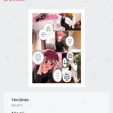
Tên khác
Asumi