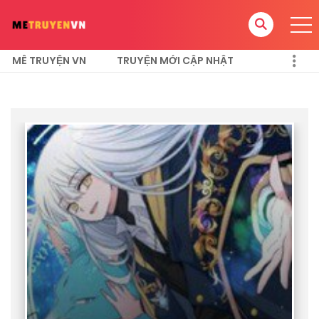
MÊ TRUYỆN VN
TRUYỆN MỚI CẬP NHẬT