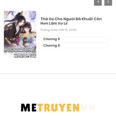
Thà Gả Cho Người Đã Khuất Còn
Hơn Làm Vợ Lẽ
Tháng mười một 19, 2025
Chương 9
Chương 8