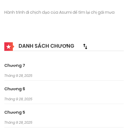
Hành trình đi chịch dạo của Asumi để tìm lại chị gái mưa
DANH SÁCH CHƯƠNG
Chương 7
Tháng 9 28, 2025
Chương 6
Tháng 9 28, 2025
Chương 5
Tháng 9 28, 2025