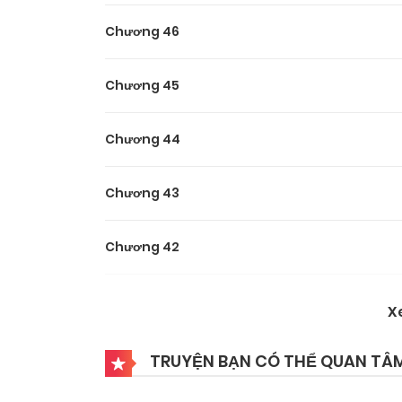
Chương 46
Chương 45
Chương 44
Chương 43
Chương 42
Chương 41
X
Chương 40
TRUYỆN BẠN CÓ THỂ QUAN TÂ