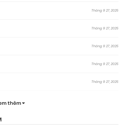
Tháng 9 27, 2025
Tháng 9 27, 2025
Tháng 9 27, 2025
Tháng 9 27, 2025
Tháng 9 27, 2025
Tháng 9 27, 2025
em thêm
Tháng 9 27, 2025
M