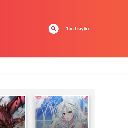
Tìm truyện