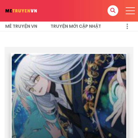
MÊ TRUYỆN VN
TRUYỆN MỚI CẬP NHẬT