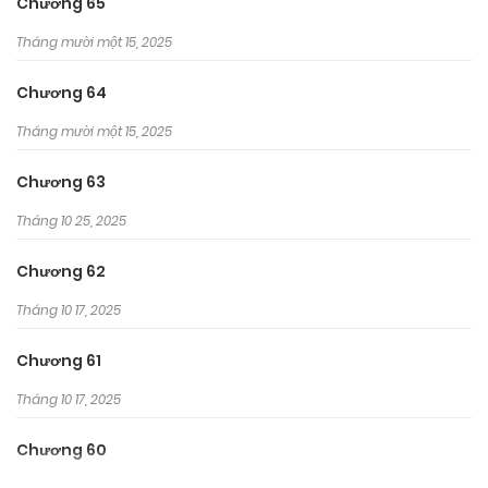
Chương 65
Tháng mười một 15, 2025
Chương 64
Tháng mười một 15, 2025
Chương 63
Tháng 10 25, 2025
Chương 62
Tháng 10 17, 2025
Chương 61
Tháng 10 17, 2025
Chương 60