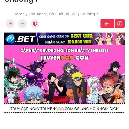
Home
Thời Khắc Của Quái Thú Mù
Chương 7