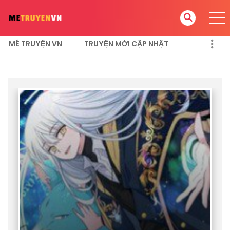
MÊ TRUYỆN VN
TRUYỆN MỚI CẬP NHẬT