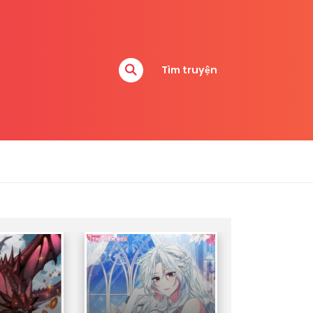
Tìm truyện