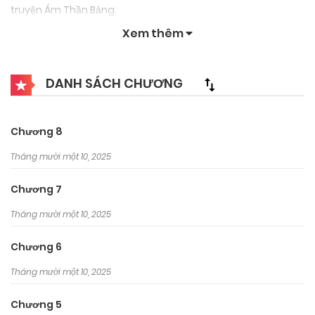
truyện Ám Thần Bảng.
Xem thêm
DANH SÁCH CHƯƠNG
Chương 8
Tháng mười một 10, 2025
Chương 7
Tháng mười một 10, 2025
Chương 6
Tháng mười một 10, 2025
Chương 5