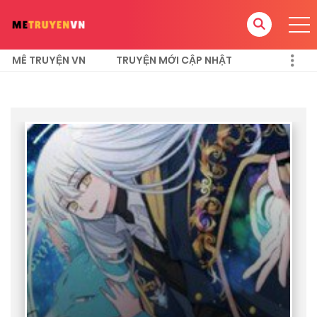
MÊ TRUYỆN VN
TRUYỆN MỚI CẬP NHẬT