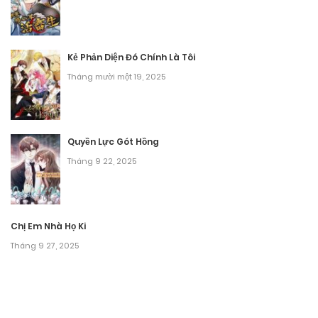
Kẻ Phản Diện Đó Chính Là Tôi
Tháng mười một 19, 2025
Quyền Lực Gót Hồng
Tháng 9 22, 2025
Chị Em Nhà Họ Ki
Tháng 9 27, 2025