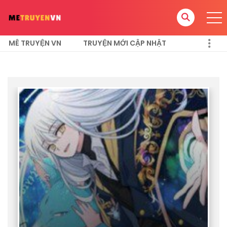
MÊ TRUYỆN VN
TRUYỆN MỚI CẬP NHẬT