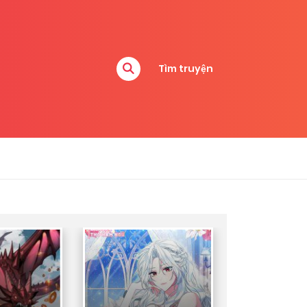
Tìm truyện