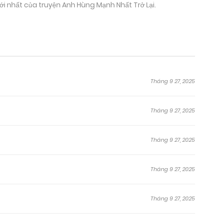
mới nhất của truyện Anh Hùng Mạnh Nhất Trở Lại.
Tháng 9 27, 2025
Tháng 9 27, 2025
Tháng 9 27, 2025
Tháng 9 27, 2025
Tháng 9 27, 2025