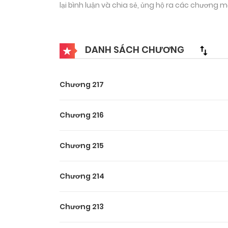
lại bình luận và chia sẻ, ủng hộ ra các chương 
DANH SÁCH CHƯƠNG
Chương 217
Chương 216
Chương 215
Chương 214
Chương 213