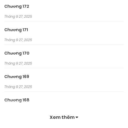
Chương 172
Tháng 9 27, 2025
Chương 171
Tháng 9 27, 2025
Chương 170
Tháng 9 27, 2025
Chương 169
Tháng 9 27, 2025
Chương 168
Tháng 9 27, 2025
Xem thêm
Chương 167