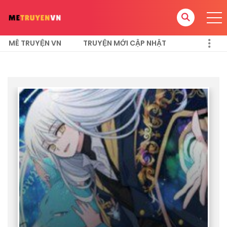
MÊ TRUYỆN VN
TRUYỆN MỚI CẬP NHẬT