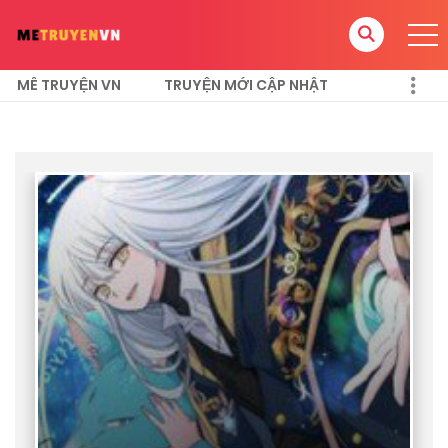
MÊ TRUYỆN VN
TRUYỆN MỚI CẬP NHẬT