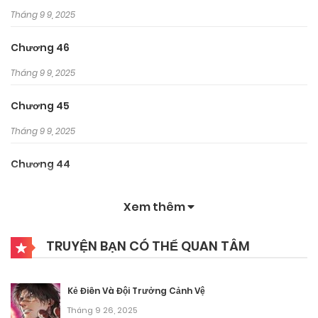
Tháng 9 9, 2025
Chương 46
Tháng 9 9, 2025
Chương 45
Tháng 9 9, 2025
Chương 44
Tháng 9 9, 2025
Xem thêm
Chương 43
TRUYỆN BẠN CÓ THỂ QUAN TÂM
Tháng 9 9, 2025
Chương 42
Kẻ Điên Và Đội Trưởng Cảnh Vệ
Tháng 9 9, 2025
Tháng 9 26, 2025