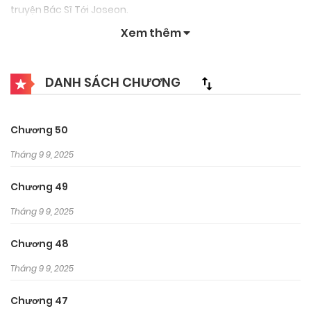
truyện Bác Sĩ Tới Joseon.
Xem thêm
DANH SÁCH CHƯƠNG
Chương 50
Tháng 9 9, 2025
Chương 49
Tháng 9 9, 2025
Chương 48
Tháng 9 9, 2025
Chương 47