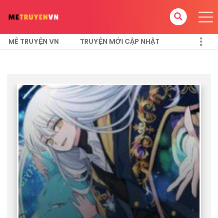
MÊ TRUYỆN VN
TRUYỆN MỚI CẬP NHẬT