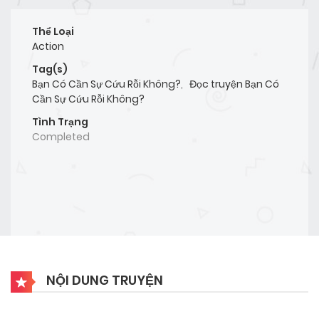
Thể Loại
Action
Tag(s)
Bạn Có Cần Sự Cứu Rỗi Không?
,
Đọc truyện Bạn Có
Cần Sự Cứu Rỗi Không?
Tình Trạng
Completed
NỘI DUNG TRUYỆN