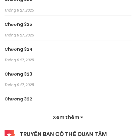
Tháng 9 27, 2025
Chương 325
Tháng 9 27, 2025
Chương 324
Tháng 9 27, 2025
Chương 323
Tháng 9 27, 2025
Chương 322
Tháng 9 27, 2025
Xem thêm
Chương 321
TRUYỆN BẠN CÓ THỂ QUAN TÂM
Tháng 9 27, 2025