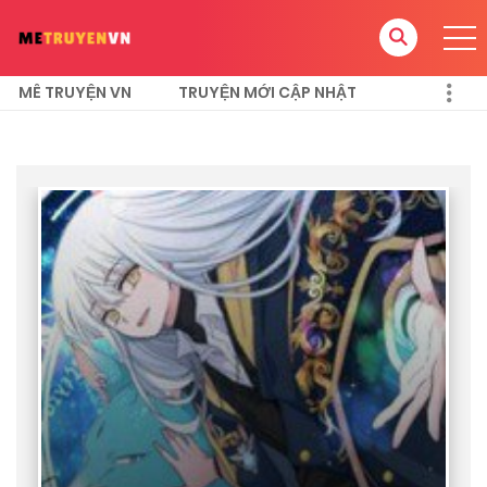
MÊ TRUYỆN VN
TRUYỆN MỚI CẬP NHẬT