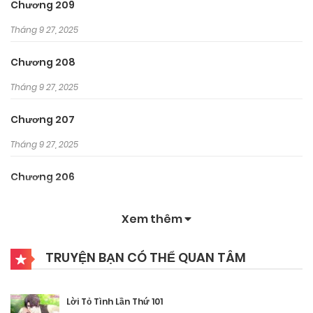
Chương 209
Tháng 9 27, 2025
Chương 208
Tháng 9 27, 2025
Chương 207
Tháng 9 27, 2025
Chương 206
Tháng 9 27, 2025
Xem thêm
Chương 205
TRUYỆN BẠN CÓ THỂ QUAN TÂM
Tháng 9 27, 2025
Chương 204
Lời Tỏ Tình Lần Thứ 101