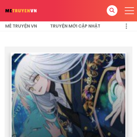
MÊ TRUYỆN VN
TRUYỆN MỚI CẬP NHẬT