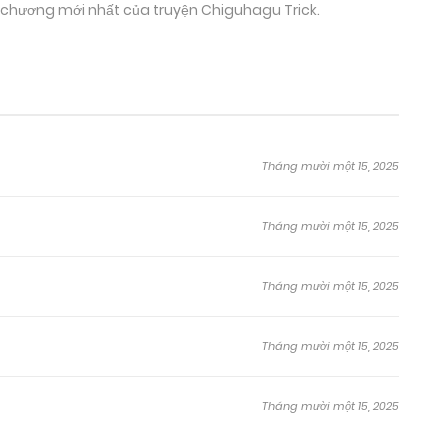
ác chương mới nhất của truyện Chiguhagu Trick.
Tháng mười một 15, 2025
Tháng mười một 15, 2025
Tháng mười một 15, 2025
Tháng mười một 15, 2025
Tháng mười một 15, 2025