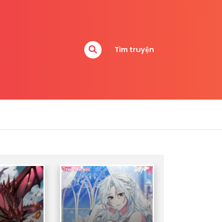
Tìm truyện