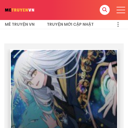
MÊ TRUYỆN VN
TRUYỆN MỚI CẬP NHẬT