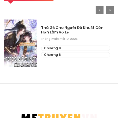
Thà Gả Cho Người Đã Khuất Còn
Hơn Làm Vợ Lẽ
Tháng mười một 19, 2025
Chương 9
Chương 8