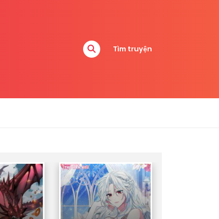
Tìm truyện