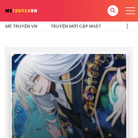
MÊ TRUYỆN VN
TRUYỆN MỚI CẬP NHẬT