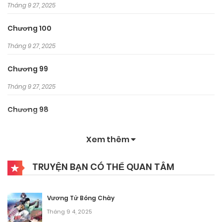
Tháng 9 27, 2025
Chương 100
Tháng 9 27, 2025
Chương 99
Tháng 9 27, 2025
Chương 98
Tháng 9 27, 2025
Xem thêm
Chương 97
TRUYỆN BẠN CÓ THỂ QUAN TÂM
Tháng 9 27, 2025
Chương 96
Vương Tử Bóng Chày
Tháng 9 27, 2025
Tháng 9 4, 2025