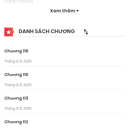
Cưng Của Quỷ.
Xem thêm
DANH SÁCH CHƯƠNG
Chương 116
Tháng 9 21, 2025
Chương 115
Tháng 9 21, 2025
Chương 113
Tháng 9 21, 2025
Chương 112