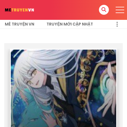
MÊ TRUYỆN VN
TRUYỆN MỚI CẬP NHẬT