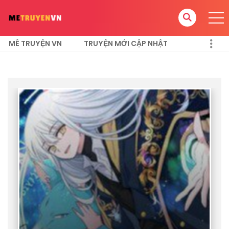
MÊ TRUYỆN VN
TRUYỆN MỚI CẬP NHẬT