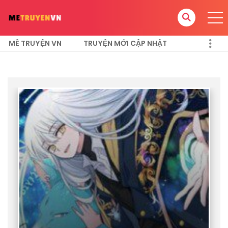
MÊ TRUYỆN VN
TRUYỆN MỚI CẬP NHẬT