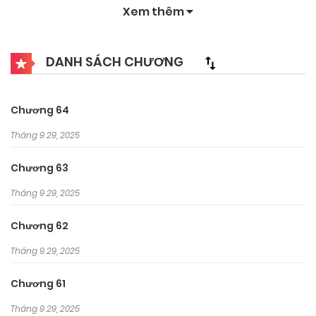
Xem thêm
DANH SÁCH CHƯƠNG
Chương 64
Tháng 9 29, 2025
Chương 63
Tháng 9 29, 2025
Chương 62
Tháng 9 29, 2025
Chương 61
Tháng 9 29, 2025