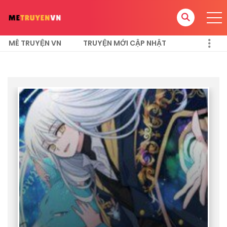
MÊ TRUYỆN VN
TRUYỆN MỚI CẬP NHẬT