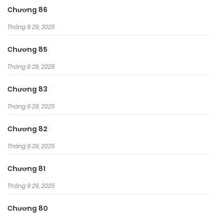
Chương 86
Tháng 9 29, 2025
Chương 85
Tháng 9 29, 2025
Chương 83
Tháng 9 29, 2025
Chương 82
Tháng 9 29, 2025
Chương 81
Tháng 9 29, 2025
Chương 80