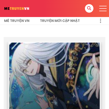
MÊ TRUYỆN VN
TRUYỆN MỚI CẬP NHẬT