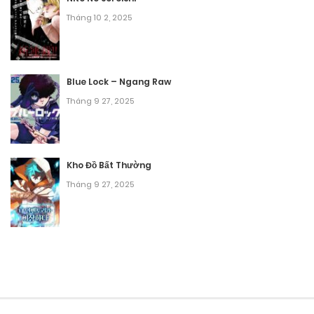
Tháng 10 2, 2025
Blue Lock – Ngang Raw
Tháng 9 27, 2025
Kho Đồ Bất Thường
Tháng 9 27, 2025