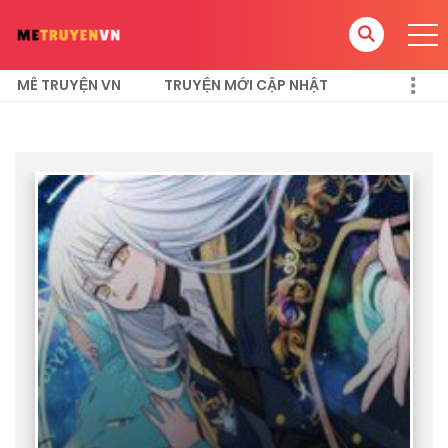
MÊ TRUYỆN VN
TRUYỆN MỚI CẬP NHẬT