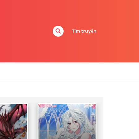
Tìm truyện