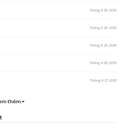
Tháng 9 29, 2025
Tháng 9 29, 2025
Tháng 9 29, 2025
Tháng 9 28, 2025
Tháng 9 27, 2025
Tháng 9 27, 2025
em thêm
Tháng 9 27, 2025
M