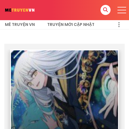
MÊ TRUYỆN VN
TRUYỆN MỚI CẬP NHẬT