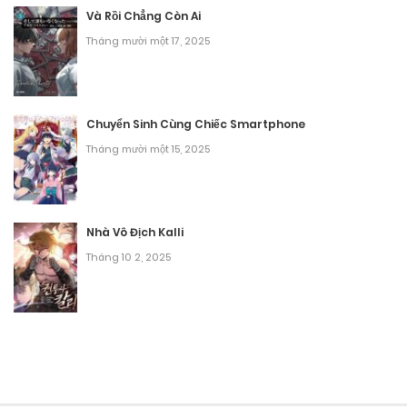
Chương 1
Và Rồi Chẳng Còn Ai
Tháng mười một 17, 2025
Tháng 9 20, 2025
Chuyển Sinh Cùng Chiếc Smartphone
Tháng mười một 15, 2025
Nhà Vô Địch Kalli
Tháng 10 2, 2025