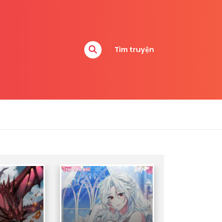
Tìm truyện