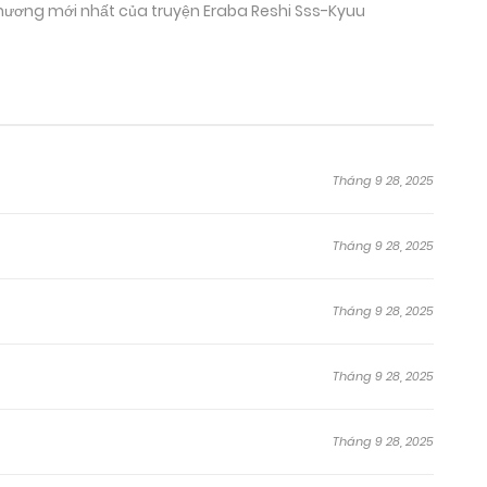
 chương mới nhất của truyện Eraba Reshi Sss-Kyuu
Tháng 9 28, 2025
Tháng 9 28, 2025
Tháng 9 28, 2025
Tháng 9 28, 2025
Tháng 9 28, 2025