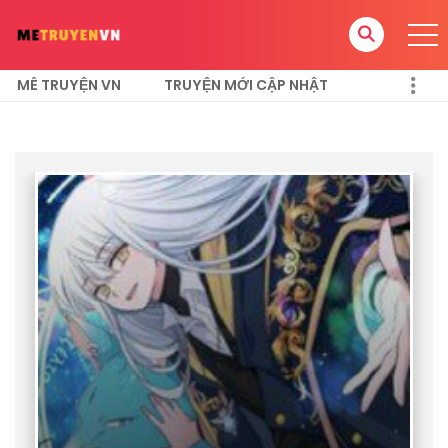
MÊ TRUYỆN VN
TRUYỆN MỚI CẬP NHẬT