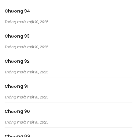
được bang chủ Hong Sung-Moon ra tay cứu giúp.
Chương 94
Tháng mười một 10, 2025
Chương 93
Tháng mười một 10, 2025
Chương 92
Tháng mười một 10, 2025
Chương 91
Tháng mười một 10, 2025
Chương 90
Tháng mười một 10, 2025
Chương 89