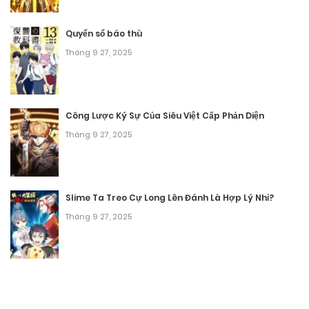
Quyển sổ báo thù
Tháng 9 27, 2025
Công Lược Ký Sự Của Siêu Việt Cấp Phản Diện
Tháng 9 27, 2025
Slime Ta Treo Cự Long Lên Đánh Là Hợp Lý Nhỉ?
Tháng 9 27, 2025