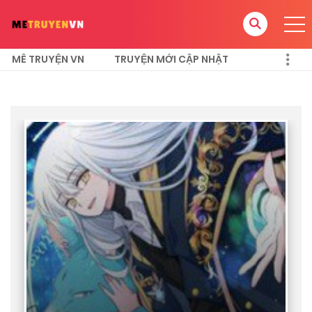
MÊ TRUYỆN VN
TRUYỆN MỚI CẬP NHẬT