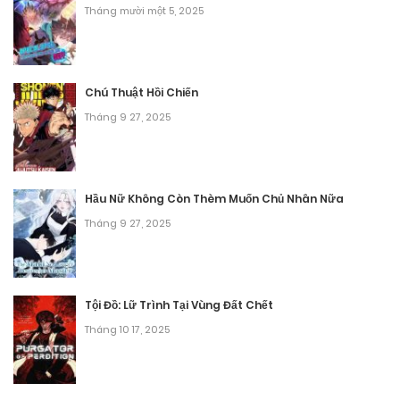
Tháng mười một 5, 2025
Chú Thuật Hồi Chiến
Tháng 9 27, 2025
Hầu Nữ Không Còn Thèm Muốn Chủ Nhân Nữa
Tháng 9 27, 2025
Tội Đồ: Lữ Trình Tại Vùng Đất Chết
Tháng 10 17, 2025