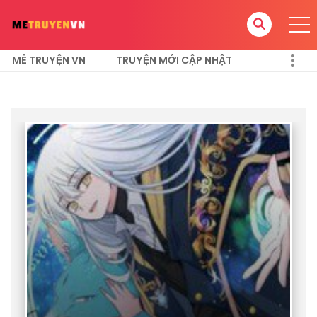
MÊ TRUYỆN VN
TRUYỆN MỚI CẬP NHẬT