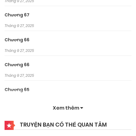
Tháng 9 27, 2025
Chương 67
Tháng 9 27, 2025
Chương 66
Tháng 9 27, 2025
Chương 66
Tháng 9 27, 2025
Chương 65
Tháng 9 27, 2025
Xem thêm
Chương 64
TRUYỆN BẠN CÓ THỂ QUAN TÂM
Tháng 9 27, 2025