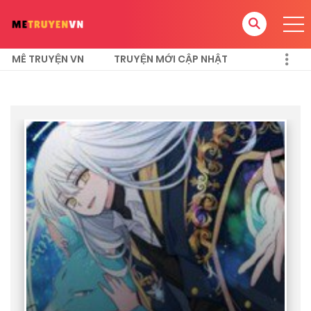
MÊ TRUYỆN VN
TRUYỆN MỚI CẬP NHẬT