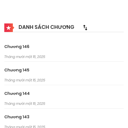
DANH SÁCH CHƯƠNG
Chương 146
Tháng mười một 15, 2025
Chương 145
Tháng mười một 15, 2025
Chương 144
Tháng mười một 15, 2025
Chương 143
Tháng mười một 15, 2025