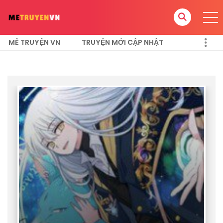
MÊ TRUYỆN VN
TRUYỆN MỚI CẬP NHẬT