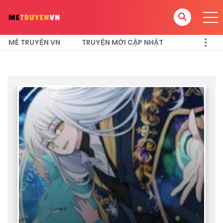
MÊ TRUYỆN VN
TRUYỆN MỚI CẬP NHẬT