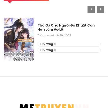
Thà Gả Cho Người Đã Khuất Còn
Hơn Làm Vợ Lẽ
Tháng mười một 19, 2025
Chương 9
Chương 8