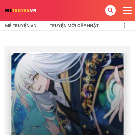
MÊ TRUYỆN VN
TRUYỆN MỚI CẬP NHẬT