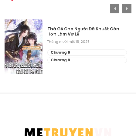
Thà Gả Cho Người Đã Khuất Còn
Hơn Làm Vợ Lẽ
Tháng mười một 19, 2025
Chương 9
Chương 8