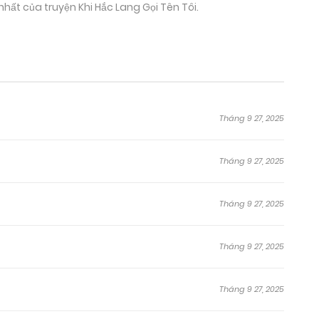
nhất của truyện Khi Hắc Lang Gọi Tên Tôi.
Tháng 9 27, 2025
Tháng 9 27, 2025
Tháng 9 27, 2025
Tháng 9 27, 2025
Tháng 9 27, 2025