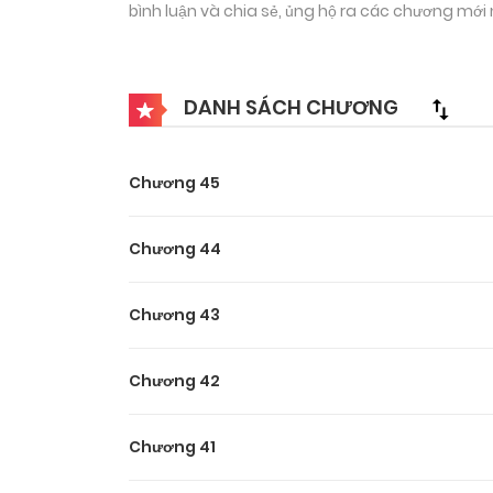
bình luận và chia sẻ, ủng hộ ra các chương mới 
DANH SÁCH CHƯƠNG
Chương 45
Chương 44
Chương 43
Chương 42
Chương 41