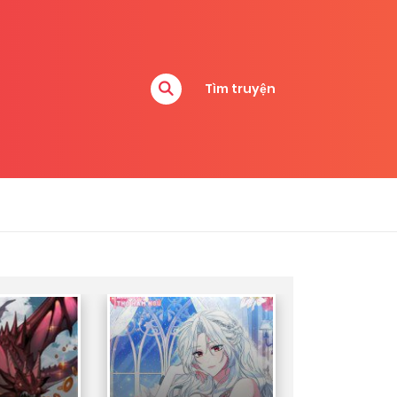
Tìm truyện