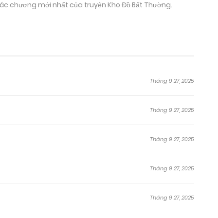
a các chương mới nhất của truyện Kho Đồ Bất Thường.
Tháng 9 27, 2025
Tháng 9 27, 2025
Tháng 9 27, 2025
Tháng 9 27, 2025
Tháng 9 27, 2025