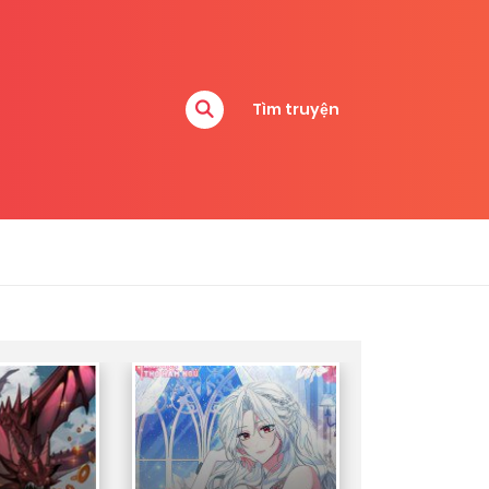
Tìm truyện