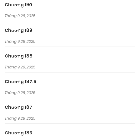
Chương 190
Tháng 9 28, 2025
Chương 189
Tháng 9 28, 2025
Chương 188
Tháng 9 28, 2025
Chương 187.5
Tháng 9 28, 2025
Chương 187
Tháng 9 28, 2025
Chương 186