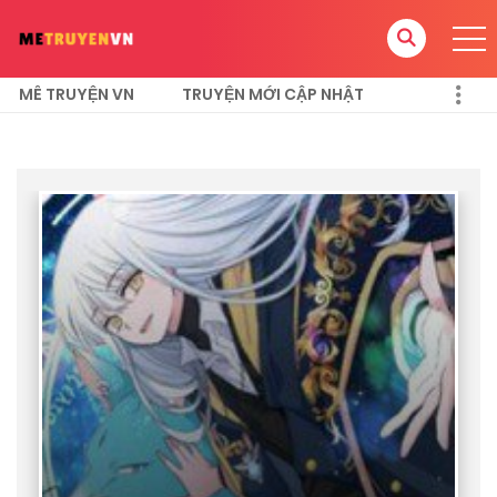
MÊ TRUYỆN VN
TRUYỆN MỚI CẬP NHẬT