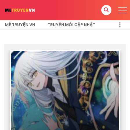
MÊ TRUYỆN VN
TRUYỆN MỚI CẬP NHẬT