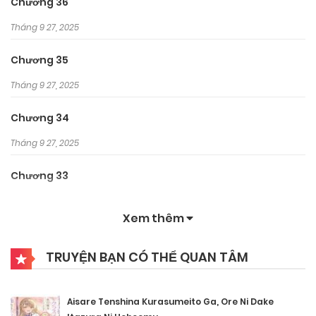
Chương 36
Tháng 9 27, 2025
Chương 35
Tháng 9 27, 2025
Chương 34
Tháng 9 27, 2025
Chương 33
Tháng 9 27, 2025
Xem thêm
Chương 32
TRUYỆN BẠN CÓ THỂ QUAN TÂM
Tháng 9 27, 2025
Chương 31
Aisare Tenshina Kurasumeito Ga, Ore Ni Dake