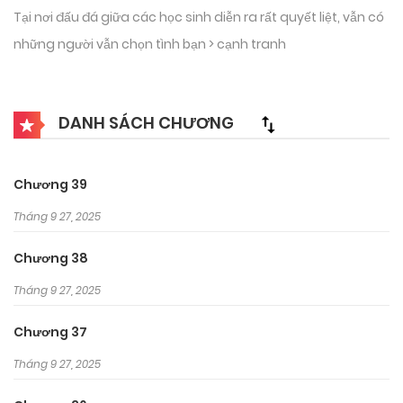
Tại nơi đấu đá giữa các học sinh diễn ra rất quyết liệt, vẫn có
những người vẫn chọn tình bạn > cạnh tranh
DANH SÁCH CHƯƠNG
Chương 39
Tháng 9 27, 2025
Chương 38
Tháng 9 27, 2025
Chương 37
Tháng 9 27, 2025