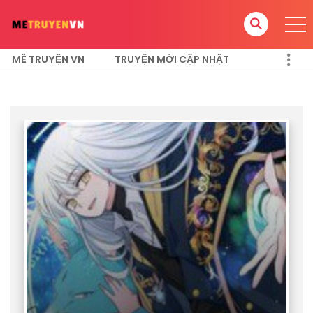
MÊ TRUYỆN VN
TRUYỆN MỚI CẬP NHẬT