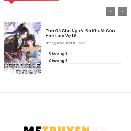
Thà Gả Cho Người Đã Khuất Còn
Hơn Làm Vợ Lẽ
Tháng mười một 19, 2025
Chương 9
Chương 8