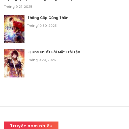
Tháng 9 27, 2025
Thăng Cấp Cùng Thần
Tháng 10 30, 2025
Bị Che Khuất Bởi Mặt Trời Lặn
Tháng 9 29, 2025
Truyện xem nhiều