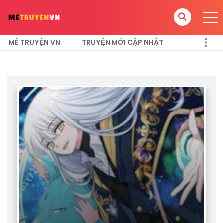
MÊ TRUYỆN VN
TRUYỆN MỚI CẬP NHẬT