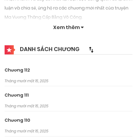
luận và chia sẻ, ủng hộ ra các chương mới nhất của truyện
Ma Vương Thăng Cấp Bằng Võ Công.
Xem thêm
DANH SÁCH CHƯƠNG
Chương 112
Tháng mười một 15, 2025
Chương 111
Tháng mười một 15, 2025
Chương 110
Tháng mười một 15, 2025