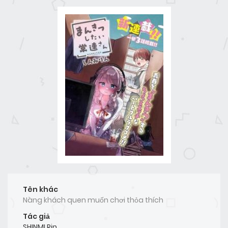
Tên khác
Nàng khách quen muốn chơi thỏa thích
Tác giả
SHINMI Rin