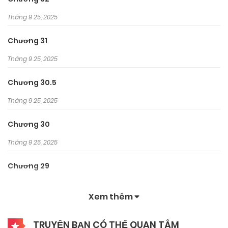
Tháng 9 25, 2025
Chương 31
Tháng 9 25, 2025
Chương 30.5
Tháng 9 25, 2025
Chương 30
Tháng 9 25, 2025
Chương 29
Tháng 9 25, 2025
Xem thêm
Chương 28
TRUYỆN BẠN CÓ THỂ QUAN TÂM
Tháng 9 25, 2025