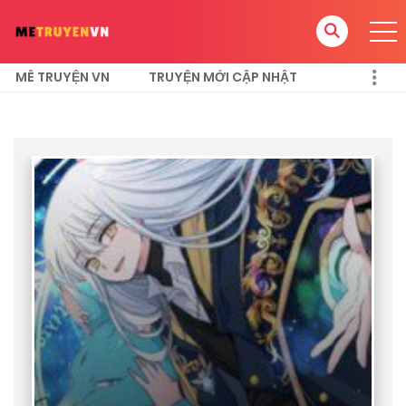
MÊ TRUYỆN VN
TRUYỆN MỚI CẬP NHẬT