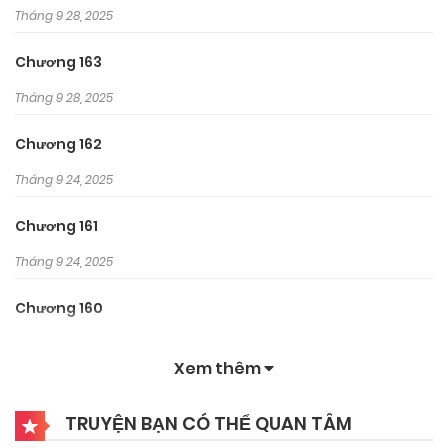
Tháng 9 28, 2025
Chương 163
Tháng 9 28, 2025
Chương 162
Tháng 9 24, 2025
Chương 161
Tháng 9 24, 2025
Chương 160
Tháng 9 24, 2025
Xem thêm
Chương 159
TRUYỆN BẠN CÓ THỂ QUAN TÂM
Tháng 9 24, 2025