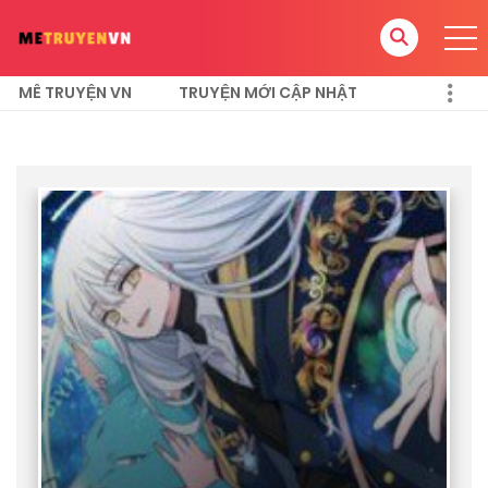
MÊ TRUYỆN VN
TRUYỆN MỚI CẬP NHẬT