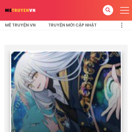
MÊ TRUYỆN VN
TRUYỆN MỚI CẬP NHẬT