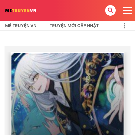
MÊ TRUYỆN VN
TRUYỆN MỚI CẬP NHẬT