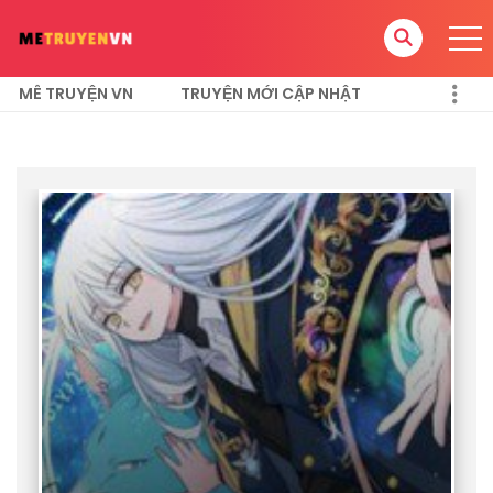
MÊ TRUYỆN VN
TRUYỆN MỚI CẬP NHẬT