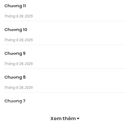
Chương 11
Tháng 9 28, 2025
Chương 10
Tháng 9 28, 2025
Chương 9
Tháng 9 28, 2025
Chương 8
Tháng 9 28, 2025
Chương 7
Tháng 9 28, 2025
Xem thêm
Chương 6