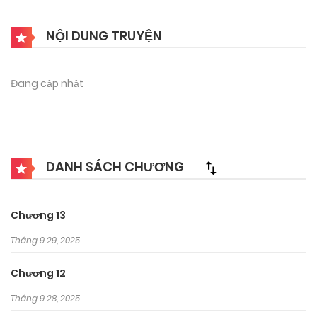
NỘI DUNG TRUYỆN
Đang cập nhật
DANH SÁCH CHƯƠNG
Chương 13
Tháng 9 29, 2025
Chương 12
Tháng 9 28, 2025