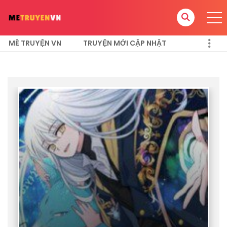
MÊ TRUYỆN VN
TRUYỆN MỚI CẬP NHẬT