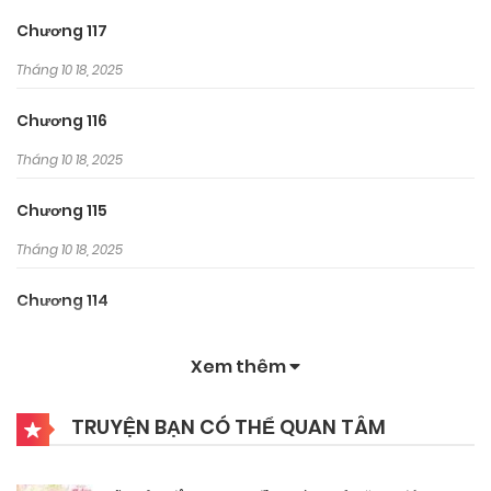
Chương 117
Tháng 10 18, 2025
Chương 116
Tháng 10 18, 2025
Chương 115
Tháng 10 18, 2025
Chương 114
Tháng 10 18, 2025
Xem thêm
Chương 113
TRUYỆN BẠN CÓ THỂ QUAN TÂM
Tháng 10 18, 2025
Chương 112