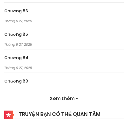
Chương 86
Tháng 9 27, 2025
Chương 85
Tháng 9 27, 2025
Chương 84
Tháng 9 27, 2025
Chương 83
Tháng 9 27, 2025
Xem thêm
Chương 82
TRUYỆN BẠN CÓ THỂ QUAN TÂM
Tháng 9 27, 2025