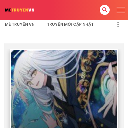
MÊ TRUYỆN VN
TRUYỆN MỚI CẬP NHẬT