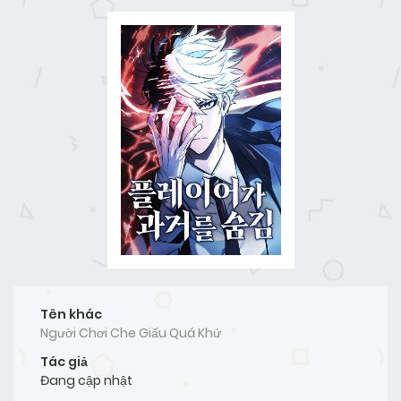
Tên khác
Người Chơi Che Giấu Quá Khứ
Tác giả
Đang cập nhật