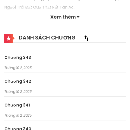
Người Trái Đất Quả Thật Rất Tàn Ác.
Xem thêm
DANH SÁCH CHƯƠNG
Chương 343
Tháng 10 2, 2025
Chương 342
Tháng 10 2, 2025
Chương 341
Tháng 10 2, 2025
Chương 340