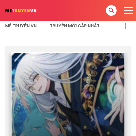
MÊ TRUYỆN VN
TRUYỆN MỚI CẬP NHẬT