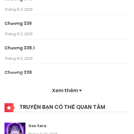
Tháng 10 2, 2025
Chương 339
Tháng 10 2, 2025
Chương 338.1
Tháng 10 2, 2025
Chương 338
Tháng 10 2, 2025
Xem thêm
Chương 337
TRUYỆN BẠN CÓ THỂ QUAN TÂM
Tháng 10 2, 2025
Chương 336
Goo Sera
Tháng 10 2, 2025