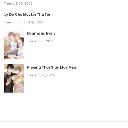
Tháng 9 26, 2025
Lý Do Cho Một Lời Thú Tội
Tháng mười một 2, 2025
Dramatic Irony
Tháng 9 10, 2025
Khoảng Thời Gian May Mắn
Tháng 9 27, 2025