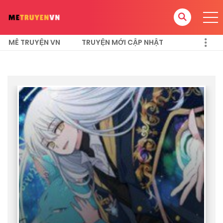
MÊ TRUYỆN VN
TRUYỆN MỚI CẬP NHẬT