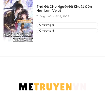
Thà Gả Cho Người Đã Khuất Còn
Hơn Làm Vợ Lẽ
Tháng mười một 19, 2025
Chương 9
Chương 8