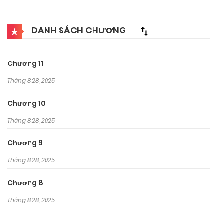
DANH SÁCH CHƯƠNG
Chương 11
Tháng 8 28, 2025
Chương 10
Tháng 8 28, 2025
Chương 9
Tháng 8 28, 2025
Chương 8
Tháng 8 28, 2025