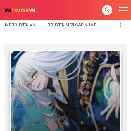
MÊ TRUYỆN VN
TRUYỆN MỚI CẬP NHẬT